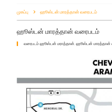
முகப்பு
ஹூஸ்டன் மாரத்தான் வரைபடம்
ஹூஸ்டன் மாரத்தான் வரைபடம்
வரைபடம் ஹூஸ்டன் மராத்தான். ஹூஸ்டன் மாரத்தான் வ