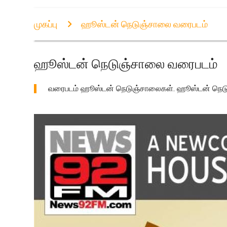
முகப்பு
ஹூஸ்டன் நெடுஞ்சாலை வரைபடம்
ஹூஸ்டன் நெடுஞ்சாலை வரைபடம்
வரைபடம் ஹூஸ்டன் நெடுஞ்சாலைகள். ஹூஸ்டன் நெடுஞ்